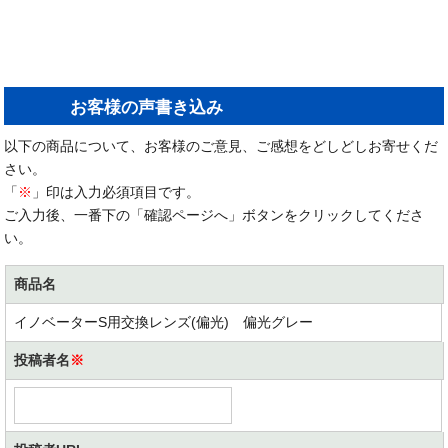
お客様の声書き込み
以下の商品について、お客様のご意見、ご感想をどしどしお寄せくだ
さい。
「
※
」印は入力必須項目です。
ご入力後、一番下の「確認ページへ」ボタンをクリックしてくださ
い。
商品名
イノベーターS用交換レンズ(偏光) 偏光グレー
投稿者名
※