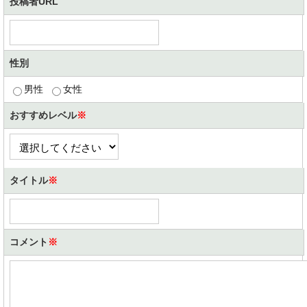
投稿者URL
性別
男性
女性
おすすめレベル
※
タイトル
※
コメント
※