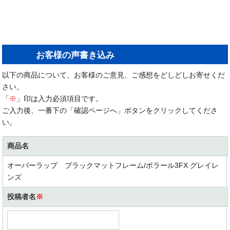
お客様の声書き込み
以下の商品について、お客様のご意見、ご感想をどしどしお寄せくだ
さい。
「
※
」印は入力必須項目です。
ご入力後、一番下の「確認ページへ」ボタンをクリックしてくださ
い。
商品名
オーバーラップ ブラックマットフレーム/ポラール3FX グレイレ
ンズ
投稿者名
※