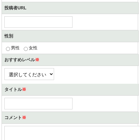
投稿者URL
性別
男性
女性
おすすめレベル
※
タイトル
※
コメント
※