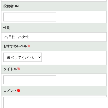
投稿者URL
性別
男性
女性
おすすめレベル
※
タイトル
※
コメント
※