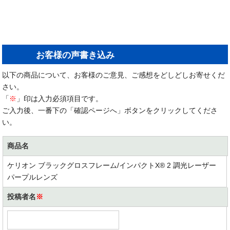
お客様の声書き込み
以下の商品について、お客様のご意見、ご感想をどしどしお寄せくだ
さい。
「
※
」印は入力必須項目です。
ご入力後、一番下の「確認ページへ」ボタンをクリックしてくださ
い。
商品名
ケリオン ブラックグロスフレーム/インパクトX® 2 調光レーザー
パープルレンズ
投稿者名
※