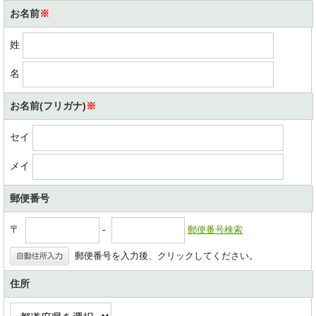
お名前
※
姓
名
お名前(フリガナ)
※
セイ
メイ
郵便番号
〒
-
郵便番号検索
郵便番号を入力後、クリックしてください。
住所