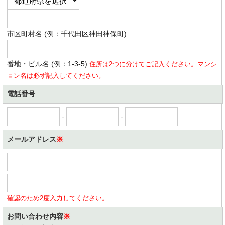
市区町村名 (例：千代田区神田神保町)
番地・ビル名 (例：1-3-5)
住所は2つに分けてご記入ください。マンシ
ョン名は必ず記入してください。
電話番号
-
-
メールアドレス
※
確認のため2度入力してください。
お問い合わせ内容
※