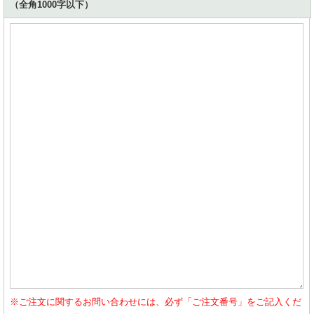
（全角1000字以下）
※ご注文に関するお問い合わせには、必ず「ご注文番号」をご記入くだ