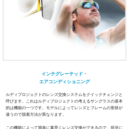
インテグレーテッド・
エアコンディショニング
ルディプロジェクトのレンズ交換システムをクイックチェンジと
呼びます。これはルディプロジェクトの考えるサングラスの基本
的は機能の一つです。モデルによってレンズとフレームの形状が
違うので脱着方法が異なります。
この機能によって簡単に素早くレンズ交換ができるので、状況に