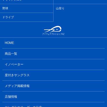
野球
山登り
ドライブ
HOME
商品一覧
イノベーター
度付きサングラス
メディア掲載情報
店舗情報