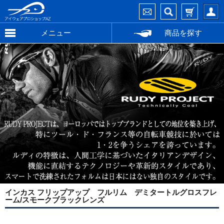
メニュー
商品を探す
インカス フリップアップ フルリム デミタートルグロスフレ
ーム/スモークブラックレンズ