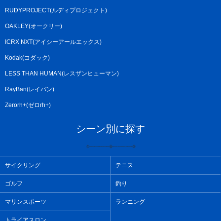
RUDYPROJECT(ルディプロジェクト)
OAKLEY(オークリー)
ICRX NXT(アイシーアールエックス)
Kodak(コダック)
LESS THAN HUMAN(レスザンヒューマン)
RayBan(レイバン)
Zerorh+(ゼロrh+)
シーン別に探す
サイクリング
テニス
ゴルフ
釣り
マリンスポーツ
ランニング
トライアスロン