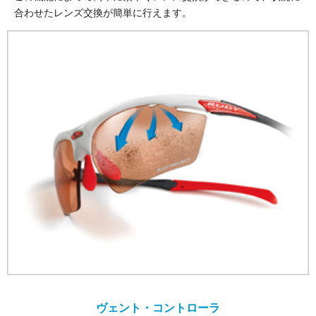
合わせたレンズ交換が簡単に行えます。
ヴェント・コントローラ