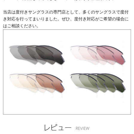
当店は度付きサングラスの専門店として、多くのサングラスで度付
き対応を行ってまいりました。ぜひ、度付き対応がご希望の場合に
はご相談ください。