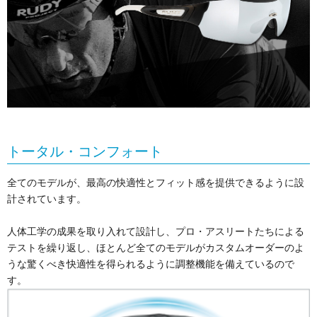
トータル・コンフォート
全てのモデルが、最高の快適性とフィット感を提供できるように設
計されています。
人体工学の成果を取り入れて設計し、プロ・アスリートたちによる
テストを繰り返し、ほとんど全てのモデルがカスタムオーダーのよ
うな驚くべき快適性を得られるように調整機能を備えているので
す。