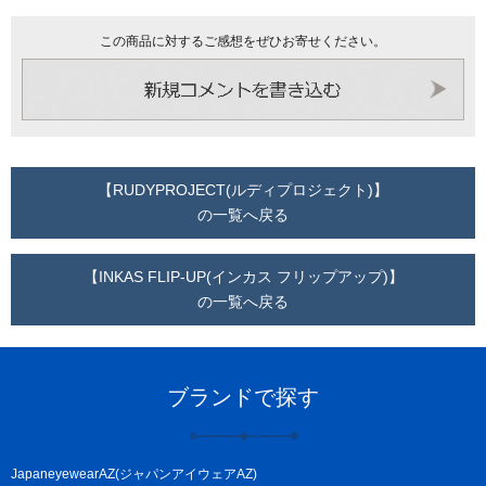
この商品に対するご感想をぜひお寄せください。
【RUDYPROJECT(ルディプロジェクト)】
の一覧へ戻る
【INKAS FLIP-UP(インカス フリップアップ)】
の一覧へ戻る
ブランドで探す
JapaneyewearAZ(ジャパンアイウェアAZ)