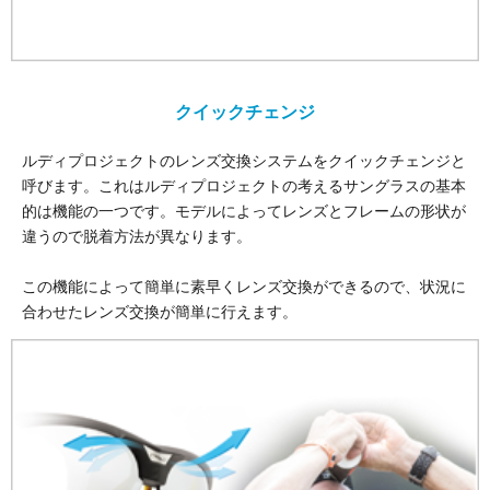
クイックチェンジ
ルディプロジェクトのレンズ交換システムをクイックチェンジと
呼びます。これはルディプロジェクトの考えるサングラスの基本
的は機能の一つです。モデルによってレンズとフレームの形状が
違うので脱着方法が異なります。
この機能によって簡単に素早くレンズ交換ができるので、状況に
合わせたレンズ交換が簡単に行えます。