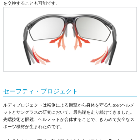
を交換することも可能です。
セーフティ・プロジェクト
ルディプロジェクトは転倒による衝撃から身体を守るためのヘルメ
ットとサングラスの研究において、最先端を走り続けてきました。
先端技術と眼鏡、ヘルメットが合体することで、きわめて安全なス
ポーツ機材が生まれたのです。