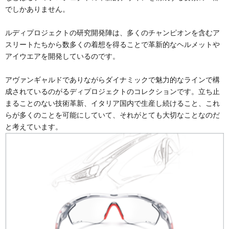
でしかありません。
ルディプロジェクトの研究開発陣は、多くのチャンピオンを含むア
スリートたちから数多くの着想を得ることで革新的なヘルメットや
アイウエアを開発しているのです。
アヴァンギャルドでありながらダイナミックで魅力的なラインで構
成されているのがるディプロジェクトのコレクションです。立ち止
まることのない技術革新、イタリア国内で生産し続けること、これ
らが多くのことを可能にしていて、それがとても大切なことなのだ
と考えています。