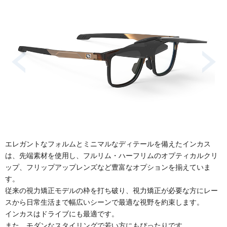
エレガントなフォルムとミニマルなディテールを備えたインカス
は、先端素材を使用し、フルリム・ハーフリムのオプティカルクリ
ップ、フリップアップレンズなど豊富なオプションを揃えていま
す。
従来の視力矯正モデルの枠を打ち破り、視力矯正が必要な方にレー
スから日常生活まで幅広いシーンで最適な視野を約束します。
インカスはドライブにも最適です。
また、モダンなスタイリングで若い方にもぴったりです。