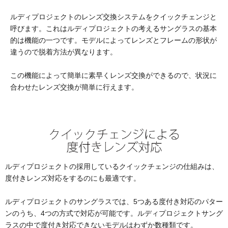
ルディプロジェクトのレンズ交換システムをクイックチェンジと
呼びます。これはルディプロジェクトの考えるサングラスの基本
的は機能の一つです。モデルによってレンズとフレームの形状が
違うので脱着方法が異なります。
この機能によって簡単に素早くレンズ交換ができるので、状況に
合わせたレンズ交換が簡単に行えます。
ルディプロジェクトの採用しているクイックチェンジの仕組みは、
度付きレンズ対応をするのにも最適です。
ルディプロジェクトのサングラスでは、5つある度付き対応のパター
ンのうち、4つの方式で対応が可能です。ルディプロジェクトサング
ラスの中で度付き対応できないモデルはわずか数種類です。