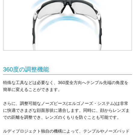
360度の調整機能
特殊な工具などは必要なく、360度全方向へテンプル先端の角度を
簡単に変えることができます。
さらに、調整可能なノーズピース(エルゴノーズ・システム)は非常
に快適でさまざな顔面形状に適合します。同時に、顔からレンズま
での距離を調整でき、レンズのくもりを防ぐことも可能です。
ルディプロジェクト独自の機構によって、テンプルやノーズパッド