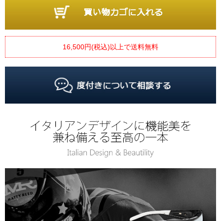
16,500円(税込)以上で送料無料