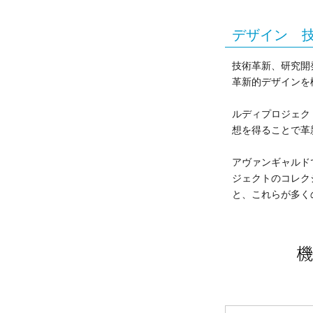
デザイン 
技術革新、研究開
革新的デザインを
ルディプロジェク
想を得ることで革
アヴァンギャルド
ジェクトのコレク
と、これらが多く