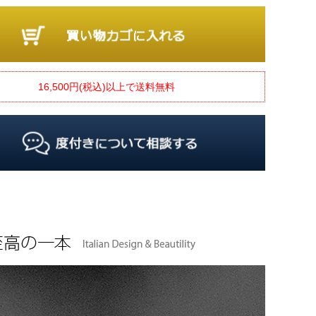
16,500円(税込)以上で送料無料