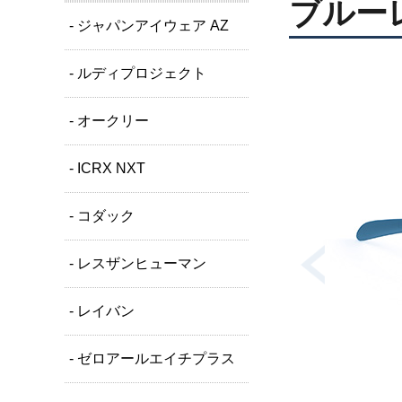
ブルー
- ジャパンアイウェア AZ
- ルディプロジェクト
- オークリー
- ICRX NXT
- コダック
- レスザンヒューマン
- レイバン
- ゼロアールエイチプラス