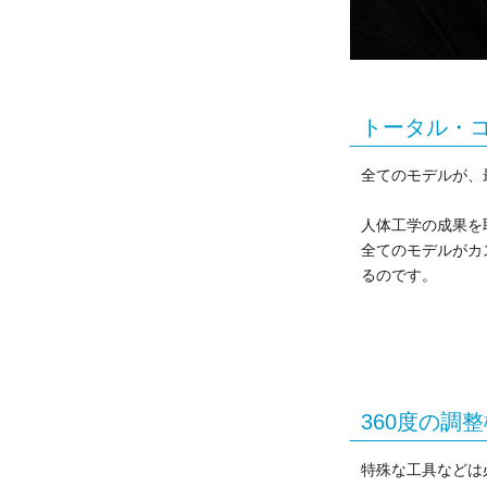
トータル・
全てのモデルが、
人体工学の成果を
全てのモデルがカ
るのです。
360度の調
特殊な工具などは