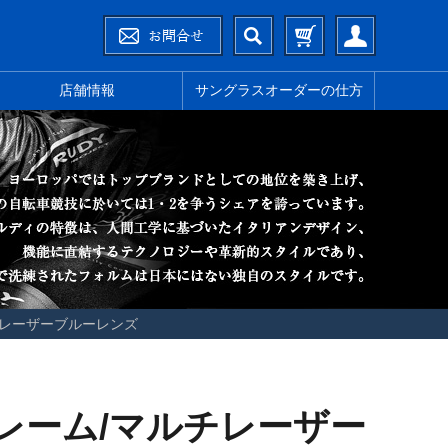
店舗情報
サングラスオーダーの仕方
チレーザーブルーレンズ
レーム/マルチレーザー