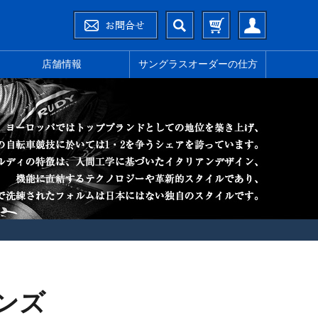
店舗情報
サングラスオーダーの仕方
ンズ