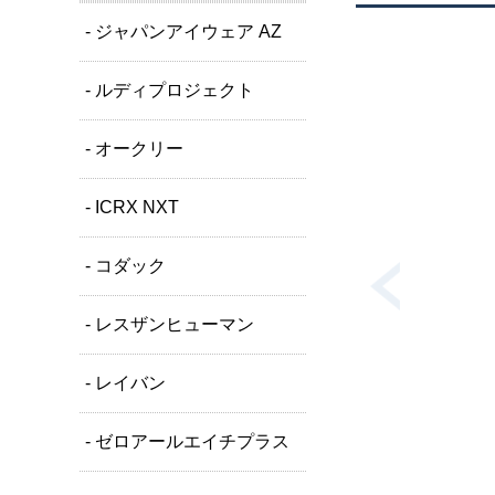
- ジャパンアイウェア AZ
- ルディプロジェクト
- オークリー
- ICRX NXT
- コダック
- レスザンヒューマン
- レイバン
- ゼロアールエイチプラス