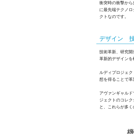
衝突時の衝撃から
に最先端テクノロ
クトなのです。
デザイン 
技術革新、研究開
革新的デザインを
ルディプロジェク
想を得ることで革
アヴァンギャルド
ジェクトのコレク
と、これらが多く