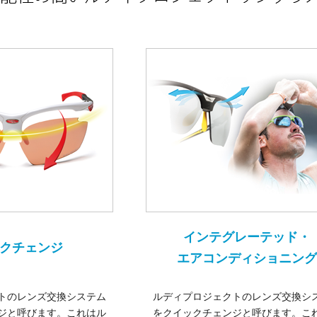
インテグレーテッド・
クチェンジ
エアコンディショニング
トのレンズ交換システム
ルディプロジェクトのレンズ交換シ
ジと呼びます。これはル
をクイックチェンジと呼びます。こ