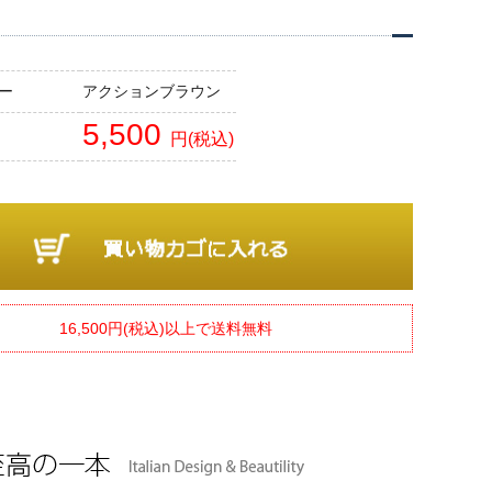
ー
アクションブラウン
5,500
円(税込)
16,500円(税込)以上で送料無料