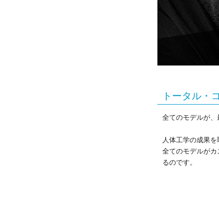
トータル・
全てのモデルが、
人体工学の成果を
全てのモデルがカ
るのです。