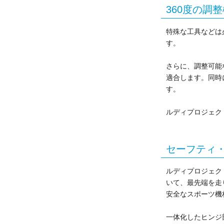
360度の調
特殊な工具などは
す。
さらに、調整可能
適合します。同時
す。
ルディプロジェク
セーフティ
ルディプロジェク
いて、最先端を走
安全なスポーツ機
一体化したヒンジ