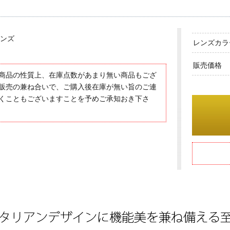
ンズ
レンズカラ
販売価格
商品の性質上、在庫点数があまり無い商品もござ
販売の兼ね合いで、ご購入後在庫が無い旨のご連
くこともございますことを予めご承知おき下さ