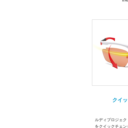
クイッ
ルディプロジェク
をクイックチェン