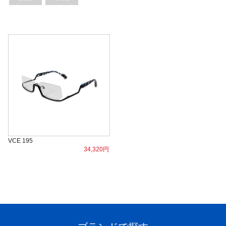
VCE 195
34,320円