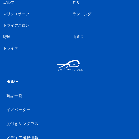
ゴルフ
釣り
マリンスポーツ
ランニング
トライアスロン
野球
山登り
ドライブ
HOME
商品一覧
イノベーター
度付きサングラス
メディア掲載情報