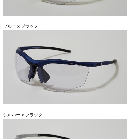
ブルー x ブラック
シルバー x ブラック