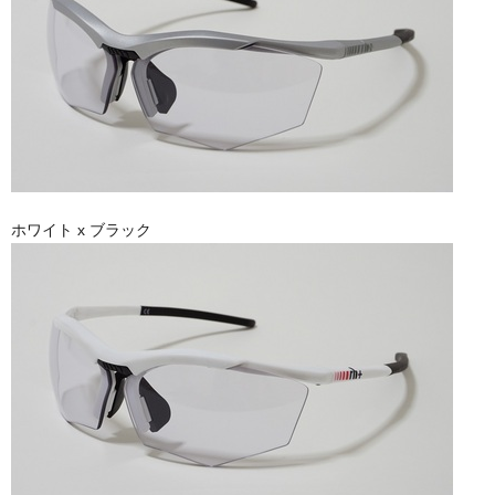
ホワイト x ブラック