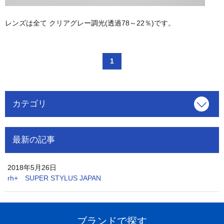
レンズは全て クリアグレー調光(透過78～22％)です。
1
カテゴリ
最新の記事
2018年5月26日
rh+ SUPER STYLUS JAPAN
ブランドで探す