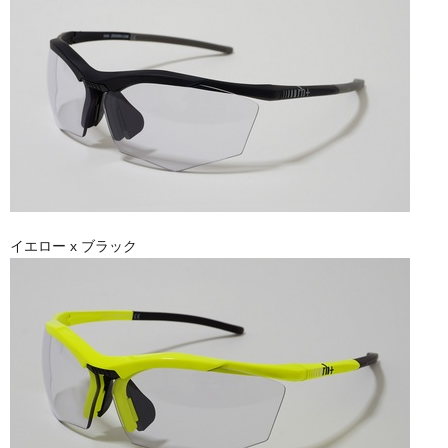
イエロー x ブラック