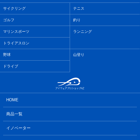
サイクリング
テニス
ゴルフ
釣り
マリンスポーツ
ランニング
トライアスロン
野球
山登り
ドライブ
HOME
商品一覧
イノベーター